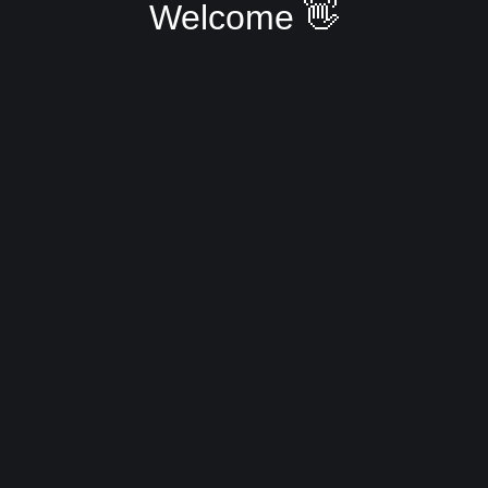
Welcome 👋